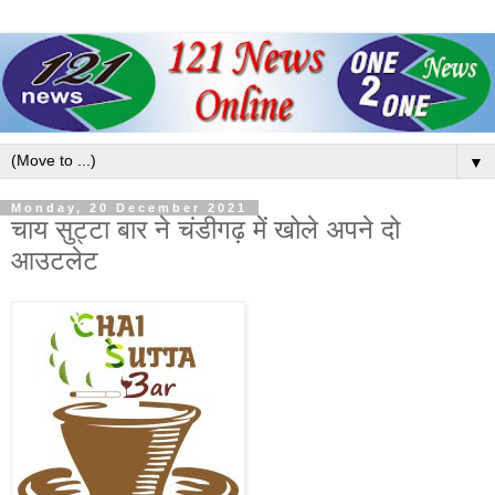
▼
Monday, 20 December 2021
चाय सुट्टा बार ने चंडीगढ़ में खोले अपने दो
आउटलेट