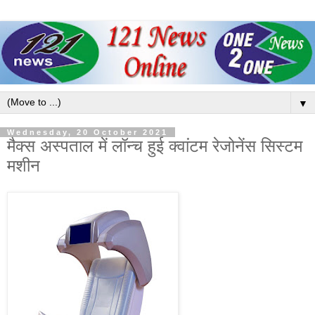
▼
Wednesday, 20 October 2021
मैक्स अस्पताल में लॉन्च हुई क्वांटम रेजोनेंस सिस्टम
मशीन